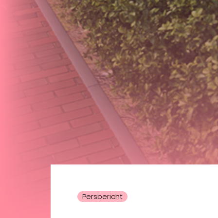
Persbericht