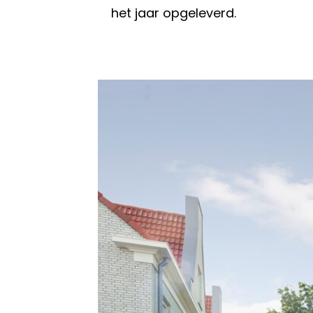
het jaar opgeleverd.