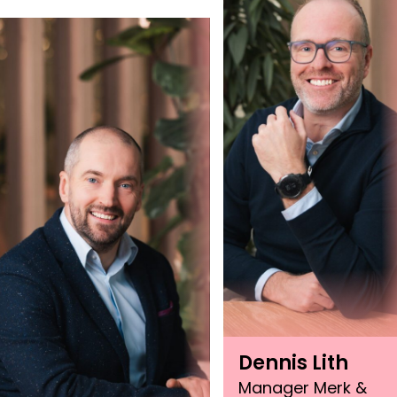
Dennis Lith
Manager Merk &