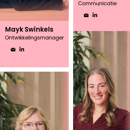
Communicatie
Mayk Swinkels
Ontwikkelingsmanager