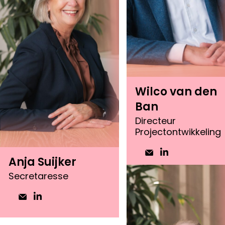
Wilco van den
Ban
Directeur
Projectontwikkeling
Anja Suijker
Secretaresse