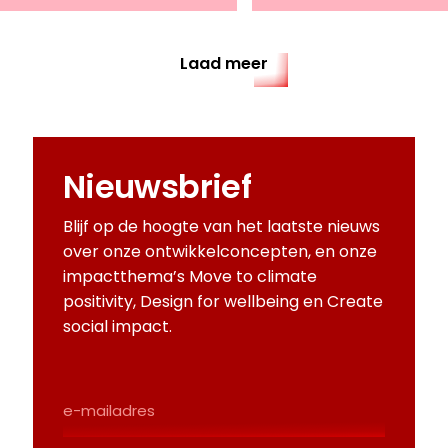
Laad meer
Nieuwsbrief
Blijf op de hoogte van het laatste nieuws
over onze ontwikkelconcepten, en onze
impactthema’s Move to climate
positivity, Design for wellbeing en Create
social impact.
E-
Mailadres
(Required)