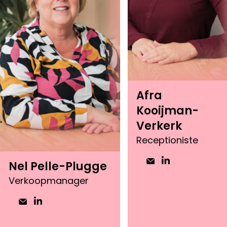
Afra
Kooijman-
Verkerk
Receptioniste
Nel Pelle-Plugge
Verkoopmanager