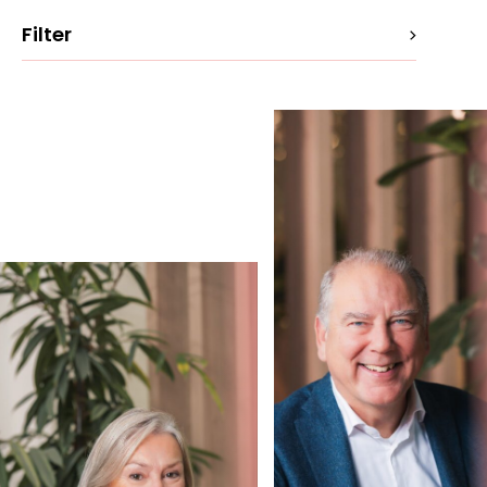
Filter