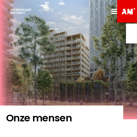
Onze mensen