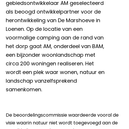
gebiedsontwikkelaar AM geselecteerd
als beoogd ontwikkelpartner voor de
herontwikkeling van De Marshoeve in
Loenen. Op de locatie van een
voormalige camping aan de rand van
het dorp gaat AM, onderdeel van BAM,
een bijzonder woonlandschap met
circa 200 woningen realiseren. Het
wordt een plek waar wonen, natuur en
landschap vanzelfsprekend
samenkomen.
De beoordelingscommissie waardeerde vooral de
visie waarin natuur niet wordt toegevoegd aan de