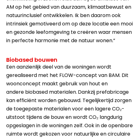
AM op het gebied van duurzaam, klimaatbewust en
natuurinclusief ontwikkelen. Ik ben daarom ook
intrinsiek gemotiveerd om op deze locatie een mooi
en gezonde leefomgeving te creëren waar mensen
in perfecte harmonie met de natuur wonen.”
Biobased bouwen
Een aanzienlijk deel van de woningen wordt
gerealiseerd met het FLOW-concept van BAM. Dit
woonconcept maakt gebruik van hout en
andere biobased materialen.
Dankzij prefabricage
kan efficiënt worden gebouwd. Tegelijkertijd zorgen
de toegepaste materialen voor een lagere CO₂-
uitstoot tijdens de bouw en wordt CO₂ langdurig
opgeslagen in de woningen zelf.
Ook in de openbare
ruimte wordt gekozen voor natuurlijke en circulaire