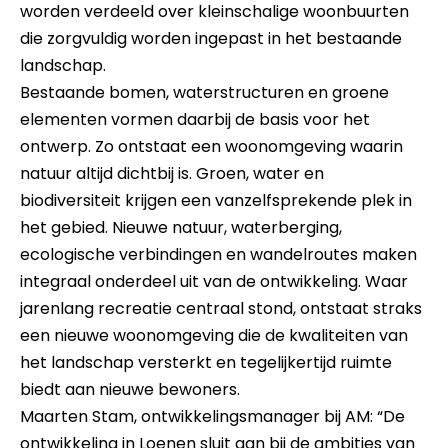
worden verdeeld over kleinschalige woonbuurten
die zorgvuldig worden ingepast in het bestaande
landschap.
Bestaande bomen, waterstructuren en groene
elementen vormen daarbij de basis voor het
ontwerp. Zo ontstaat een woonomgeving waarin
natuur altijd dichtbij is. Groen, water en
biodiversiteit krijgen een vanzelfsprekende plek in
het gebied. Nieuwe natuur, waterberging,
ecologische verbindingen en wandelroutes maken
integraal onderdeel uit van de ontwikkeling. Waar
jarenlang recreatie centraal stond, ontstaat straks
een nieuwe woonomgeving die de kwaliteiten van
het landschap versterkt en tegelijkertijd ruimte
biedt aan nieuwe bewoners.
Maarten Stam, ontwikkelingsmanager bij AM: “De
ontwikkeling in Loenen sluit aan bij de ambities van