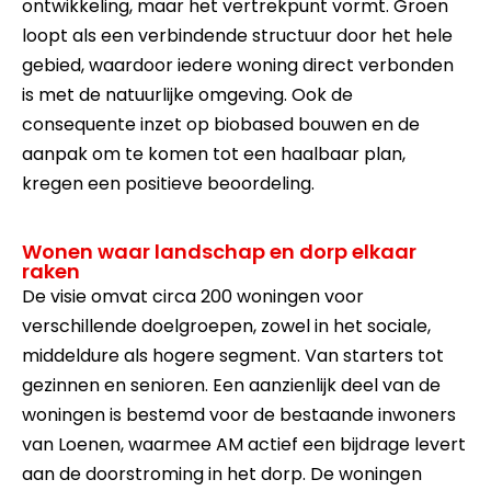
ontwikkeling, maar het vertrekpunt vormt. Groen
loopt als een verbindende structuur door het hele
gebied, waardoor iedere woning direct verbonden
is met de natuurlijke omgeving. Ook de
consequente inzet op biobased bouwen en de
aanpak om te komen tot een haalbaar plan,
kregen een positieve beoordeling.
Wonen waar landschap en dorp elkaar
raken
De visie omvat circa 200 woningen voor
verschillende doelgroepen, zowel in het sociale,
middeldure als hogere segment. Van starters tot
gezinnen en senioren. Een aanzienlijk deel van de
woningen is bestemd voor de bestaande inwoners
van Loenen, waarmee AM actief een bijdrage levert
aan de doorstroming in het dorp. De woningen