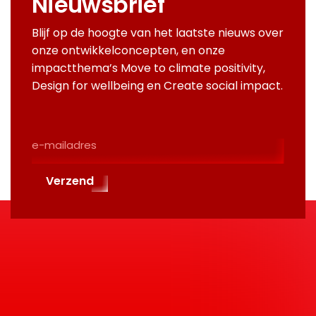
Nieuwsbrief
Blijf op de hoogte van het laatste nieuws over
onze ontwikkelconcepten, en onze
impactthema’s Move to climate positivity,
Design for wellbeing en Create social impact.
E-
Mailadres
(Required)
Verzend