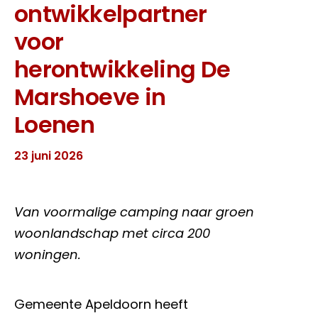
ontwikkelpartner
voor
herontwikkeling De
Marshoeve in
Loenen
23 juni 2026
Van voormalige camping naar groen
woonlandschap met circa 200
woningen.
Gemeente Apeldoorn heeft