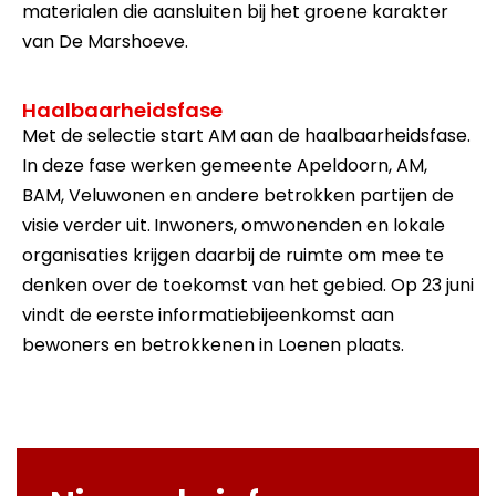
materialen die aansluiten bij het groene karakter
van De Marshoeve.
Haalbaarheidsfase
Met de selectie start AM aan de haalbaarheidsfase.
In deze fase werken gemeente Apeldoorn, AM,
BAM, Veluwonen en andere betrokken partijen de
visie verder uit.
Inwoners, omwonenden en lokale
organisaties krijgen daarbij de ruimte om mee te
denken over de toekomst van het gebied. Op 23 juni
vindt de eerste informatiebijeenkomst aan
bewoners en betrokkenen in Loenen plaats.