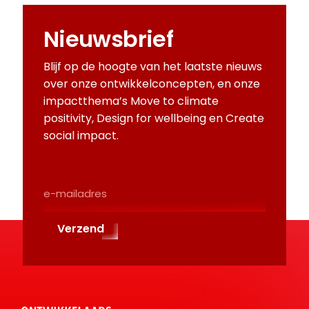
Nieuwsbrief
Blijf op de hoogte van het laatste nieuws
over onze ontwikkelconcepten, en onze
impactthema’s Move to climate
positivity, Design for wellbeing en Create
social impact.
E-
Mailadres
(Required)
Verzend