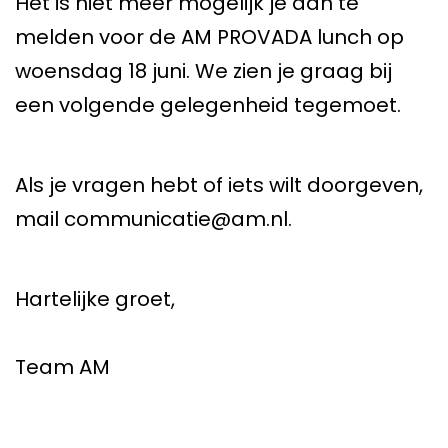
Het is niet meer mogelijk je aan te
melden voor de AM PROVADA lunch op
woensdag 18 juni. We zien je graag bij
een volgende gelegenheid tegemoet.
Als je vragen hebt of iets wilt doorgeven,
mail communicatie@am.nl.
Hartelijke groet,
Team AM