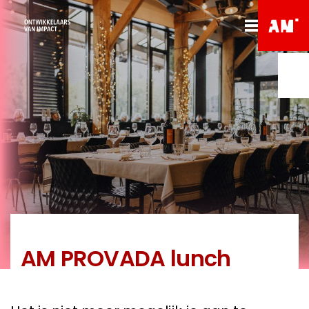
AM PROVADA lunch