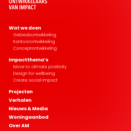
Wat we doen
Gebiedsontwikkeling
Kantoorontwikkeling
Conceptontwikkeling
Impactthema’s
Move to climate positivity
Design for wellbeing
Create social impact
Projecten
Verhalen
Nieuws & Media
Woningaanbod
Over AM