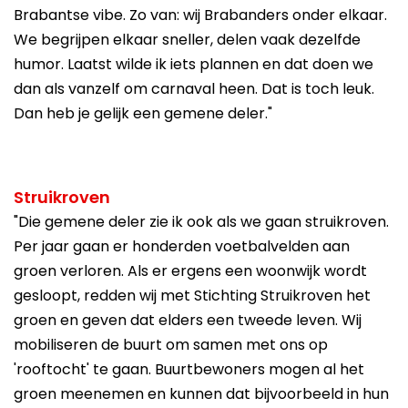
Brabantse vibe. Zo van: wij Brabanders onder elkaar.
We begrijpen elkaar sneller, delen vaak dezelfde
humor. Laatst wilde ik iets plannen en dat doen we
dan als vanzelf om carnaval heen. Dat is toch leuk.
Dan heb je gelijk een gemene deler."
Struikroven
"Die gemene deler zie ik ook als we gaan struikroven.
Per jaar gaan er honderden voetbalvelden aan
groen verloren. Als er ergens een woonwijk wordt
gesloopt, redden wij met Stichting Struikroven het
groen en geven dat elders een tweede leven. Wij
mobiliseren de buurt om samen met ons op
'rooftocht' te gaan. Buurtbewoners mogen al het
groen meenemen en kunnen dat bijvoorbeeld in hun