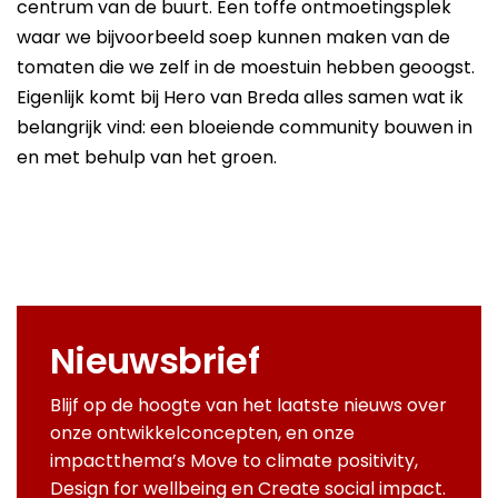
centrum van de buurt. Een toffe ontmoetingsplek
waar we bijvoorbeeld soep kunnen maken van de
tomaten die we zelf in de moestuin hebben geoogst.
Eigenlijk komt bij Hero van Breda alles samen wat ik
belangrijk vind: een bloeiende community bouwen in
en met behulp van het groen.
Nieuwsbrief
Blijf op de hoogte van het laatste nieuws over
onze ontwikkelconcepten, en onze
impactthema’s Move to climate positivity,
Design for wellbeing en Create social impact.