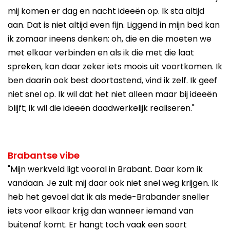
mij komen er dag en nacht ideeën op. Ik sta altijd
aan. Dat is niet altijd even fijn. Liggend in mijn bed kan
ik zomaar ineens denken: oh, die en die moeten we
met elkaar verbinden en als ik die met die laat
spreken, kan daar zeker iets moois uit voortkomen. Ik
ben daarin ook best doortastend, vind ik zelf. Ik geef
niet snel op. Ik wil dat het niet alleen maar bij ideeën
blijft; ik wil die ideeën daadwerkelijk realiseren."
Brabantse vibe
"Mijn werkveld ligt vooral in Brabant. Daar kom ik
vandaan. Je zult mij daar ook niet snel weg krijgen. Ik
heb het gevoel dat ik als mede-Brabander sneller
iets voor elkaar krijg dan wanneer iemand van
buitenaf komt. Er hangt toch vaak een soort