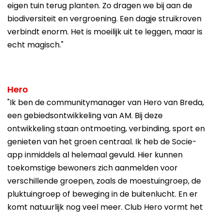
eigen tuin terug planten. Zo dragen we bij aan de
biodiversiteit en vergroening. Een dagje struikroven
verbindt enorm. Het is moeilijk uit te leggen, maar is
echt magisch."
Hero
"Ik ben de communitymanager van Hero van Breda,
een gebiedsontwikkeling van AM. Bij deze
ontwikkeling staan ontmoeting, verbinding, sport en
genieten van het groen centraal. Ik heb de Socie-
app inmiddels al helemaal gevuld. Hier kunnen
toekomstige bewoners zich aanmelden voor
verschillende groepen, zoals de moestuingroep, de
pluktuingroep of beweging in de buitenlucht. En er
komt natuurlijk nog veel meer. Club Hero vormt het