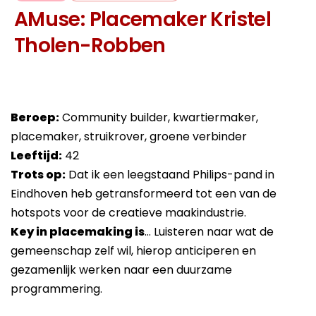
AMuse: Placemaker Kristel
Tholen-Robben
Beroep:
Community builder, kwartiermaker,
placemaker, struikrover, groene verbinder
Leeftijd:
42
Trots op:
Dat ik een leegstaand Philips-pand in
Eindhoven heb getransformeerd tot een van de
hotspots voor de creatieve maakindustrie.
Key in placemaking is
… Luisteren naar wat de
gemeenschap zelf wil, hierop anticiperen en
gezamenlijk werken naar een duurzame
programmering.