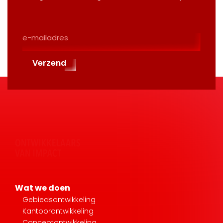
E-
Mailadres
(Required)
Verzend
Wat we doen
Gebiedsontwikkeling
Kantoorontwikkeling
Conceptontwikkeling