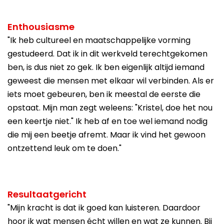
Enthousiasme
"Ik heb cultureel en maatschappelijke vorming
gestudeerd. Dat ik in dit werkveld terechtgekomen
ben, is dus niet zo gek. Ik ben eigenlijk altijd iemand
geweest die mensen met elkaar wil verbinden. Als er
iets moet gebeuren, ben ik meestal de eerste die
opstaat. Mijn man zegt weleens: "Kristel, doe het nou
een keertje niet." Ik heb af en toe wel iemand nodig
die mij een beetje afremt. Maar ik vind het gewoon
ontzettend leuk om te doen."
Resultaatgericht
"Mijn kracht is dat ik goed kan luisteren. Daardoor
hoor ik wat mensen écht willen en wat ze kunnen. Bij