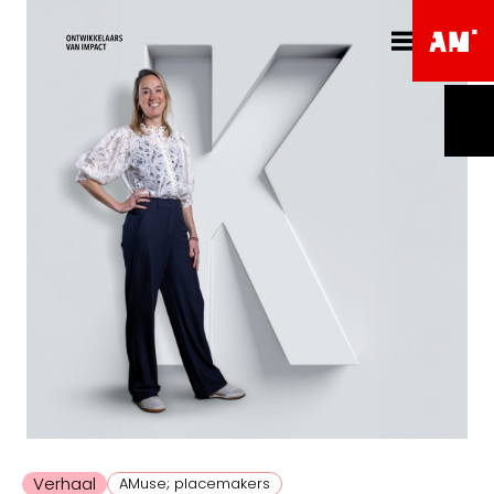
Verhaal
AMuse; placemakers