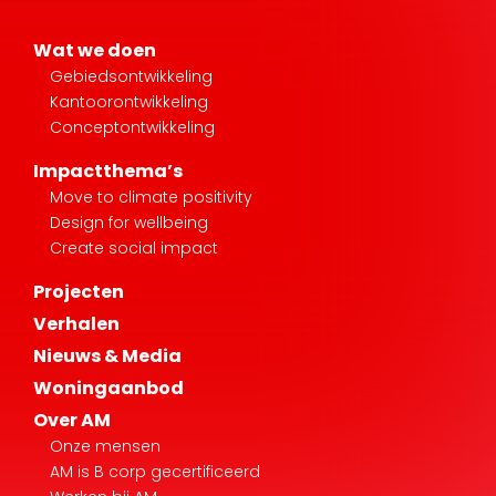
Wat we doen
Gebiedsontwikkeling
Kantoorontwikkeling
Conceptontwikkeling
Impactthema’s
Move to climate positivity
Design for wellbeing
Create social impact
Projecten
Verhalen
Nieuws & Media
Woningaanbod
Over AM
Onze mensen
AM is B corp gecertificeerd