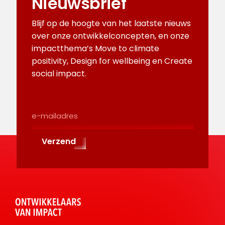
Nieuwsbrief
Blijf op de hoogte van het laatste nieuws
over onze ontwikkelconcepten, en onze
impactthema’s Move to climate
positivity, Design for wellbeing en Create
social impact.
E-
Mailadres
(Required)
Verzend