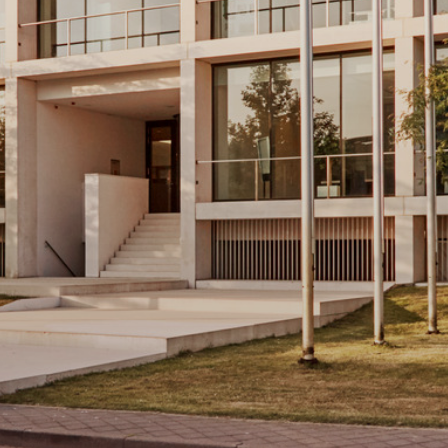
ng nieuwsbrief