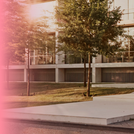
Inschrijvi