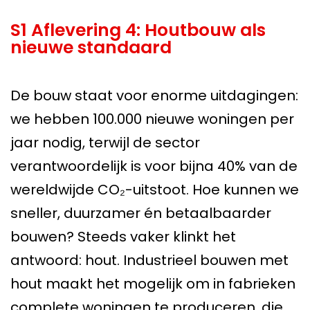
S1 Aflevering 4: Houtbouw als
nieuwe standaard
De bouw staat voor enorme uitdagingen:
we hebben 100.000 nieuwe woningen per
jaar nodig, terwijl de sector
verantwoordelijk is voor bijna 40% van de
wereldwijde CO₂-uitstoot. Hoe kunnen we
sneller, duurzamer én betaalbaarder
bouwen? Steeds vaker klinkt het
antwoord: hout. Industrieel bouwen met
hout maakt het mogelijk om in fabrieken
complete woningen te produceren, die