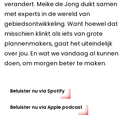
verandert. Meike de Jong duikt samen
met experts in de wereld van
gebiedsontwikkeling. Want hoewel dat
misschien klinkt als iets van grote
plannenmakers, gaat het uiteindelijk
over jou. En wat we vandaag al kunnen
doen, om morgen beter te maken.
Beluister nu via Spotify
Beluister nu via Apple podcast