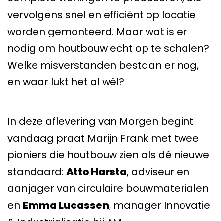
vervolgens snel en efficiënt op locatie
worden gemonteerd. Maar wat is er
nodig om houtbouw echt op te schalen?
Welke misverstanden bestaan er nog,
en waar lukt het al wél?
In deze aflevering van Morgen begint
vandaag praat Marijn Frank met twee
pioniers die houtbouw zien als dé nieuwe
standaard:
Atto Harsta
, adviseur en
aanjager van circulaire bouwmaterialen
en
Emma Lucassen
, manager Innovatie