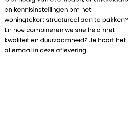
en kennisinstellingen om het
woningtekort structureel aan te pakken?
En hoe combineren we snelheid met
kwaliteit en duurzaamheid? Je hoort het
allemaal in deze aflevering.