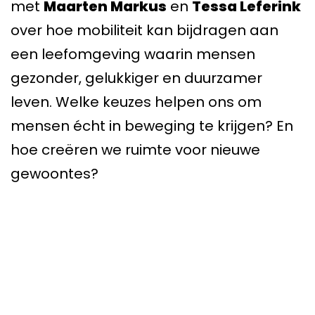
met
Maarten Markus
en
Tessa Leferink
over hoe mobiliteit kan bijdragen aan
een leefomgeving waarin mensen
gezonder, gelukkiger en duurzamer
leven. Welke keuzes helpen ons om
mensen écht in beweging te krijgen? En
hoe creëren we ruimte voor nieuwe
gewoontes?