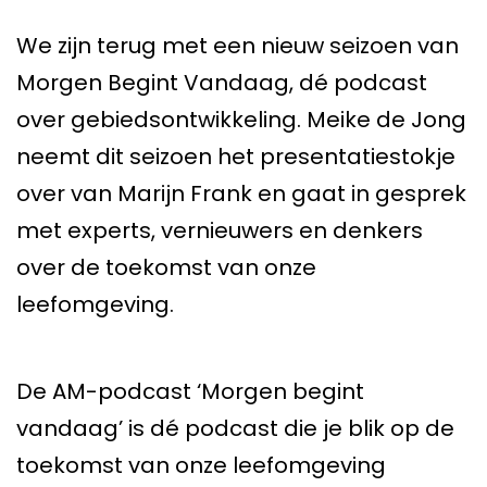
We zijn terug met een nieuw seizoen van
Morgen Begint Vandaag, dé podcast
over gebiedsontwikkeling. Meike de Jong
neemt dit seizoen het presentatiestokje
over van Marijn Frank en gaat in gesprek
met experts, vernieuwers en denkers
over de toekomst van onze
leefomgeving.
De AM-podcast ‘Morgen begint
vandaag’ is dé podcast die je blik op de
toekomst van onze leefomgeving