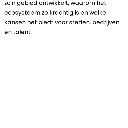
zo’n gebied ontwikkelt, waarom het
ecosysteem zo krachtig is en welke
kansen het biedt voor steden, bedrijven
en talent.