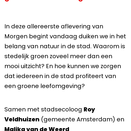
In deze allereerste aflevering van
Morgen begint vandaag duiken we in het
belang van natuur in de stad. Waarom is
stedelijk groen zoveel meer dan een
mooi uitzicht? En hoe kunnen we zorgen
dat iedereen in de stad profiteert van
een groene leefomgeving?
Samen met stadsecoloog
Roy
Veldhuizen
(gemeente Amsterdam) en
Malika van de Weerd