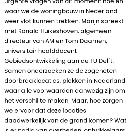
urgente vragen van dit moment: hoe en
waar we de woningbouw in Nederland
weer vlot kunnen trekken. Marijn spreekt
met Ronald Huikeshoven, algemeen
directeur van AM en Tom Daamen,
universitair hoofddocent
Gebiedsontwikkeling aan de TU Delft.
Samen onderzoeken ze de zogeheten
doorbraaklocaties, plekken in Nederland
waar alle voorwaarden aanwezig zijn om
het verschil te maken. Maar, hoe zorgen
we ervoor dat deze locaties
daadwerkelijk van de grond komen? Wat
is er nodig van overheden, ontwikkelaars