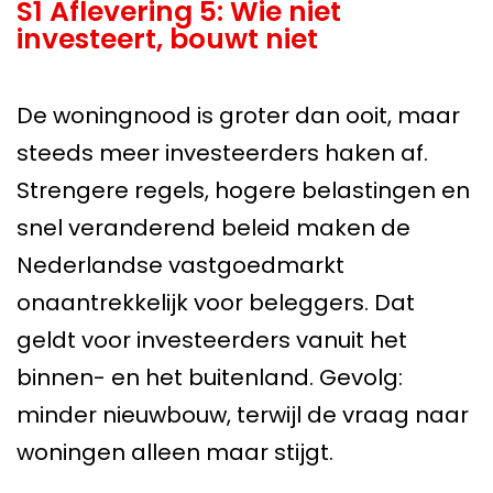
S1 Aflevering 5: Wie niet
investeert, bouwt niet
De woningnood is groter dan ooit, maar
steeds meer investeerders haken af.
Strengere regels, hogere belastingen en
snel veranderend beleid maken de
Nederlandse vastgoedmarkt
onaantrekkelijk voor beleggers. Dat
geldt voor investeerders vanuit het
binnen- en het buitenland. Gevolg:
minder nieuwbouw, terwijl de vraag naar
woningen alleen maar stijgt.