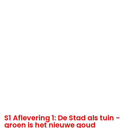
S1 Aflevering 1: De Stad als tuin -
groen is het nieuwe goud