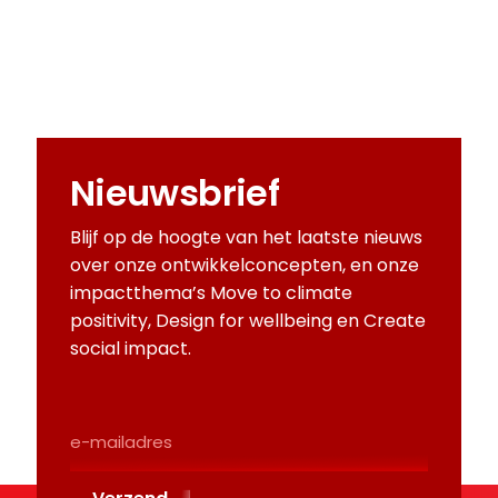
Nieuwsbrief
Blijf op de hoogte van het laatste nieuws
over onze ontwikkelconcepten, en onze
impactthema’s Move to climate
positivity, Design for wellbeing en Create
social impact.
E-
Mailadres
(Required)