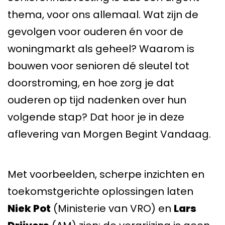
thema, voor ons allemaal. Wat zijn de
gevolgen voor ouderen én voor de
woningmarkt als geheel? Waarom is
bouwen voor senioren dé sleutel tot
doorstroming, en hoe zorg je dat
ouderen op tijd nadenken over hun
volgende stap? Dat hoor je in deze
aflevering van Morgen Begint Vandaag.
Met voorbeelden, scherpe inzichten en
toekomstgerichte oplossingen laten
Niek Pot
(Ministerie van VRO) en
Lars