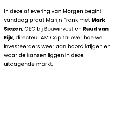
In deze aflevering van Morgen begint
vandaag praat Marijn Frank met
Mark
Siezen
, CEO bij Bouwinvest en
Ruud van
Eijk
, directeur AM Capital over hoe we
investeerders weer aan boord krijgen en
waar de kansen liggen in deze
uitdagende markt.