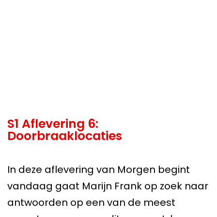
S1 Aflevering 6:
Doorbraaklocaties
In deze aflevering van Morgen begint
vandaag gaat Marijn Frank op zoek naar
antwoorden op een van de meest