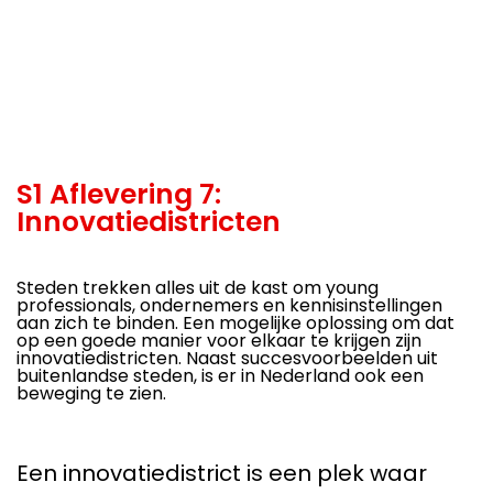
S1 Aflevering 7:
Innovatiedistricten
Steden trekken alles uit de kast om young
professionals, ondernemers en kennisinstellingen
aan zich te binden. Een mogelijke oplossing om dat
op een goede manier voor elkaar te krijgen zijn
innovatiedistricten. Naast succesvoorbeelden uit
buitenlandse steden, is er in Nederland ook een
beweging te zien.
Een innovatiedistrict is een plek waar