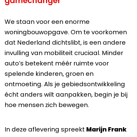
gamechanger
We staan voor een enorme
woningbouwopgave. Om te voorkomen
dat Nederland dichtslibt, is een andere
invulling van mobiliteit cruciaal. Minder
auto’s betekent méér ruimte voor
spelende kinderen, groen en
ontmoeting. Als je gebiedsontwikkeling
écht anders wilt aanpakken, begin je bij
hoe mensen zich bewegen.
In deze aflevering spreekt
Marijn Frank