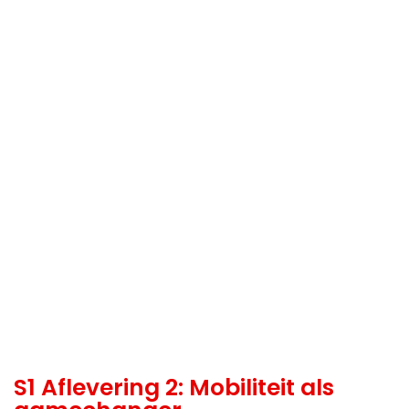
S1 Aflevering 2: Mobiliteit als