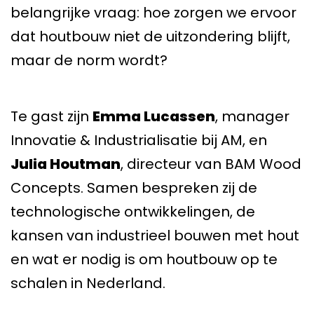
belangrijke vraag: hoe zorgen we ervoor
dat houtbouw niet de uitzondering blijft,
maar de norm wordt?
Te gast zijn
Emma Lucassen
, manager
Innovatie & Industrialisatie bij AM, en
Julia Houtman
, directeur van BAM Wood
Concepts. Samen bespreken zij de
technologische ontwikkelingen, de
kansen van industrieel bouwen met hout
en wat er nodig is om houtbouw op te
schalen in Nederland.