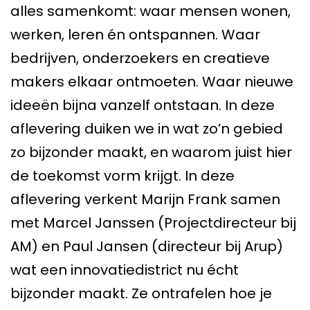
alles samenkomt: waar mensen wonen,
werken, leren én ontspannen. Waar
bedrijven, onderzoekers en creatieve
makers elkaar ontmoeten. Waar nieuwe
ideeën bijna vanzelf ontstaan. In deze
aflevering duiken we in wat zo’n gebied
zo bijzonder maakt, en waarom juist hier
de toekomst vorm krijgt. In deze
aflevering verkent Marijn Frank samen
met Marcel Janssen (Projectdirecteur bij
AM) en Paul Jansen (directeur bij Arup)
wat een innovatiedistrict nu écht
bijzonder maakt. Ze ontrafelen hoe je