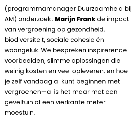
(programmamanager Duurzaamheid bij
AM) onderzoekt
Marijn Frank
de impact
van vergroening op gezondheid,
biodiversiteit, sociale cohesie én
woongeluk. We bespreken inspirerende
voorbeelden, slimme oplossingen die
weinig kosten en veel opleveren, en hoe
je zelf vandaag al kunt beginnen met
vergroenen—al is het maar met een
geveltuin of een vierkante meter
moestuin.