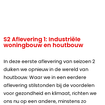
S2 Aflevering 1: Industriële
woningbouw en houtbouw
In deze eerste aflevering van seizoen 2
duiken we opnieuw in de wereld van
houtbouw. Waar we in een eerdere
aflevering stilstonden bij de voordelen
voor gezondheid en klimaat, richten we
ons nu op een andere, minstens zo