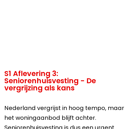
S1 Aflevering 3:
Seniorenhuisvesting - De
vergrijzing als kans
Nederland vergrijst in hoog tempo, maar
het woningaanbod blijft achter.
Seniorenhuisvesting is dus een urgent