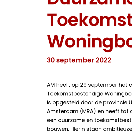
Toekomst
Woningb
30 september 2022
AM heeft op 29 september het
Toekomstbestendige Woningbou
is opgesteld door de provincie 
Amsterdam (MRA) en heeft tot 
een duurzame en toekomstbest
bouwen. Hierin staan ambitieuze