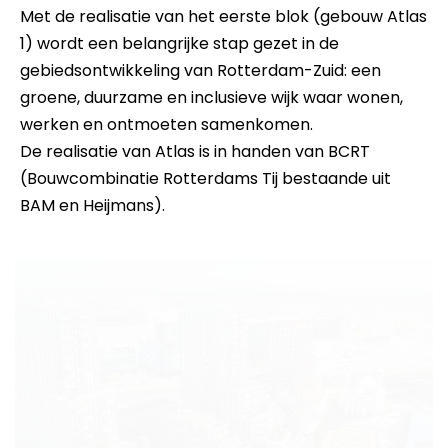
Met de realisatie van het eerste blok (gebouw Atlas
1) wordt een belangrijke stap gezet in de
gebiedsontwikkeling van Rotterdam-Zuid: een
groene, duurzame en inclusieve wijk waar wonen,
werken en ontmoeten samenkomen.
De realisatie van Atlas is in handen van BCRT
(Bouwcombinatie Rotterdams Tij bestaande uit
BAM en Heijmans).