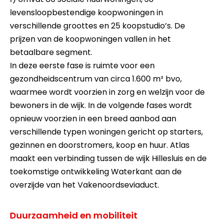
levensloopbestendige koopwoningen in
verschillende groottes en 25 koopstudio’s. De
prijzen van de koopwoningen vallen in het
betaalbare segment.
In deze eerste fase is ruimte voor een
gezondheidscentrum van circa 1.600 m² bvo,
waarmee wordt voorzien in zorg en welzijn voor de
bewoners in de wijk. In de volgende fases wordt
opnieuw voorzien in een breed aanbod aan
verschillende typen woningen gericht op starters,
gezinnen en doorstromers, koop en huur. Atlas
maakt een verbinding tussen de wijk Hillesluis en de
toekomstige ontwikkeling Waterkant aan de
overzijde van het Vakenoordseviaduct.
Duurzaamheid en mobiliteit