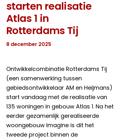
starten realisatie
Atlas 1 in
Rotterdams Tij
8 december 2025
Ontwikkelcombinatie Rotterdams Tij
(een samenwerking tussen
gebiedsontwikkelaar AM en Heijmans)
start vandaag met de realisatie van
135 woningen in gebouw Atlas 1. Na het
eerder gezamenlijk gerealiseerde
woongebouw Imagine is dit het
tweede project binnen de