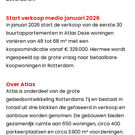
Start verkoop medio januari 2026
In januari 2026 start de verkoop van de eerste 30
buurtappartementen in Atlas Deze woningen
variëren van 48 tot 68 m² met een
koopsomindicatie vanaf € 329.000. Hiermee wordt
ingespeeld op de grote vraag naar betaalbare
koopwoningen in Rotterdam.
Over Atlas
Atlas is onderdeel van de grote
gebiedsontwikkeling Rotterdams Tij en bestaat in
totaal uit drie blokken die gefaseerd in verkoop en
aanbouw worden genomen. De gebouwen bieden
gezamenlijk ruimte aan 650 woningen, circa 400
parkeerplaatsen en circa 3.900 m² voorzieningen.