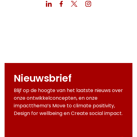
Nieuwsbrief
Blijf op de hoogte van het laatste nieuws over
onze ontwikkelconcepten, en onze
impactthema’s Move to climate positivity,
Design for wellbeing en Create social impact.
E-