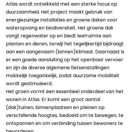
Atlas wordt ontwikkeld met een sterke focus op
duurzaamheid. Het project maakt gebruik van
energiezuinige installaties en groene daken voor
wateropvang en biodiversiteit. Het groene dak
vangt regenwater op en biedt leefruimte aan
planten en dieren, terwijl het tegelijkertijd bijdraagt
aan een aangenaam (binnen)klimaat. Daarnaast is
er een goede aansluiting op het openbaar vervoer
en zijn de diverse algemene fietsenstallingen
makkelijk toegankelijk, zodat duurzame mobiliteit
wordt gestimuleerd.
Het groen vormt een essentieel onderdeel van het
wonen in Atlas. Er komt een groot aantal
(dak)tuinen, binnenplaatsen en pleinen op
verschillende hoogtes, bedoeld om te bewegen, te
ontspannen en om verbinding tussen bewoners te
bevorderen.