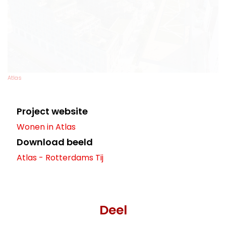
Atlas
Project website
Wonen in Atlas
Download beeld
Atlas - Rotterdams Tij
Deel