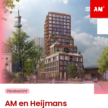
Persbericht
AM en Heijmans