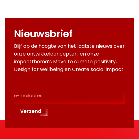
Nieuwsbrief
Blijf op de hoogte van het laatste nieuws over
onze ontwikkelconcepten, en onze
impactthema’s Move to climate positivity,
Design for wellbeing en Create social impact.
E-
Mailadres
(Required)
Verzend