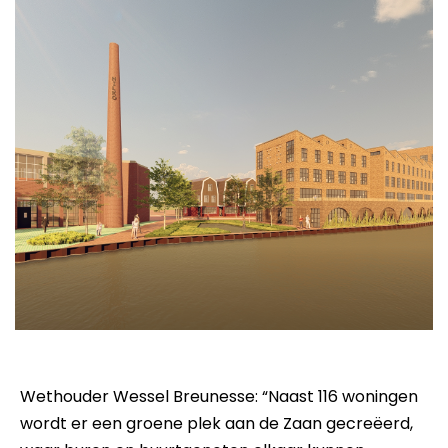
Wethouder Wessel Breunesse: “Naast 116 woningen
wordt er een groene plek aan de Zaan gecreëerd,