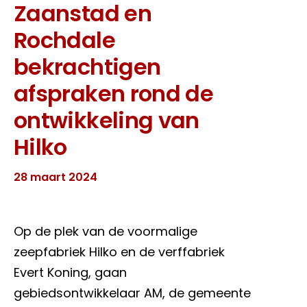
Zaanstad en
Rochdale
bekrachtigen
afspraken rond de
ontwikkeling van
Hilko
28 maart 2024
Op de plek van de voormalige
zeepfabriek Hilko en de verffabriek
Evert Koning, gaan
gebiedsontwikkelaar AM, de gemeente