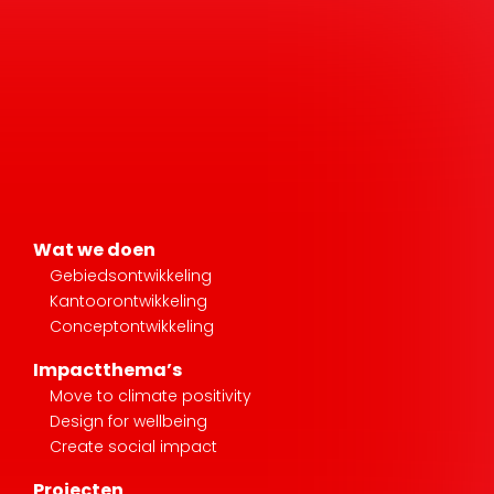
Wat we doen
Gebiedsontwikkeling
Kantoorontwikkeling
Conceptontwikkeling
Impactthema’s
Move to climate positivity
Design for wellbeing
Create social impact
Projecten
Verhalen
Nieuws & Media