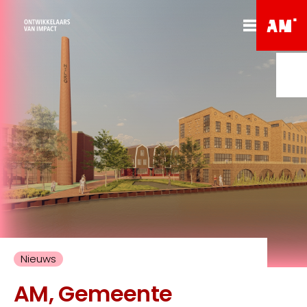
Nieuws
AM, Gemeente