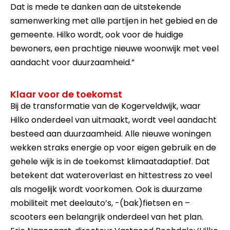
Dat is mede te danken aan de uitstekende
samenwerking met alle partijen in het gebied en de
gemeente. Hilko wordt, ook voor de huidige
bewoners, een prachtige nieuwe woonwijk met veel
aandacht voor duurzaamheid.”
Klaar voor de toekomst
Bij de transformatie van de Kogerveldwijk, waar
Hilko onderdeel van uitmaakt, wordt veel aandacht
besteed aan duurzaamheid. Alle nieuwe woningen
wekken straks energie op voor eigen gebruik en de
gehele wijk is in de toekomst klimaatadaptief. Dat
betekent dat wateroverlast en hittestress zo veel
als mogelijk wordt voorkomen. Ook is duurzame
mobiliteit met deelauto’s, -(bak)fietsen en –
scooters een belangrijk onderdeel van het plan.