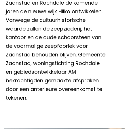
Zaanstad en Rochdale de komende
jaren de nieuwe wijk Hilko ontwikkelen.
Vanwege de cultuurhistorische
waarde zullen de zeepziederij, het
kantoor en de oude schoorsteen van
de voormalige zeepfabriek voor
Zaanstad behouden blijven. Gemeente
Zaanstad, woningstichting Rochdale
en gebiedsontwikkelaar AM
bekrachtigden gemaakte afspraken
door een anterieure overeenkomst te
tekenen.