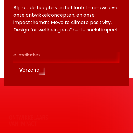
Blijf op de hoogte van het laatste nieuws over
onze ontwikkelconcepten, en onze
impactthema’s Move to climate positivity,
Design for wellbeing en Create social impact.
E-
Mailadres
(Required)
Verzend