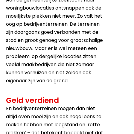
woningbouwlocaties ontsnappen ook de
moeilijkste plekken niet meer. Zo valt het
oog op bedrijventerreinen. De terreinen
zijn doorgaans goed verbonden met de
stad en groot genoeg voor grootschalige
nieuwbouw. Maar er is wel meteen een
probleem: op dergelijke locaties zitten
veelal maakbedrijven die niet zomaar
kunnen verhuizen en niet zelden ook
eigenaar zijn van de grond.
Geld verdiend
En bedrijventerreinen mogen dan niet
altijd even mooi zijn en ook nogal eens te
maken hebben met leegstand en ‘rotte
plekken’ – dat betekent bepaald niet dat