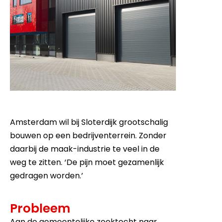
Amsterdam wil bij Sloterdijk grootschalig
bouwen op een bedrijventerrein. Zonder
daarbij de maak-industrie te veel in de
weg te zitten. ‘De pijn moet gezamenlijk
gedragen worden.’
Probleem
Aan de gemeentelijke zoektocht naar