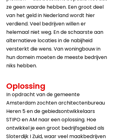
ze geen waarde hebben. Een groot deel
van het geld in Nederland wordt hier
verdiend. Veel bedrijven willen er
helemaal niet weg. En de schaarste aan
alternatieve locaties in de nabijheid
versterkt die wens. Van woningbouw in
hun domein moeten de meeste bedrijven
niks hebben.
Oplossing
In opdracht van de gemeente
Amsterdam zochten architectenbureau
Heren 5 en de gebiedsontwikkelaars
STIPO en AM naar een oplossing. Hoe
ontwikkel je een groot bedrijfsgebied als
Sloterdijk I Zuid, waar veel maakbedrijven