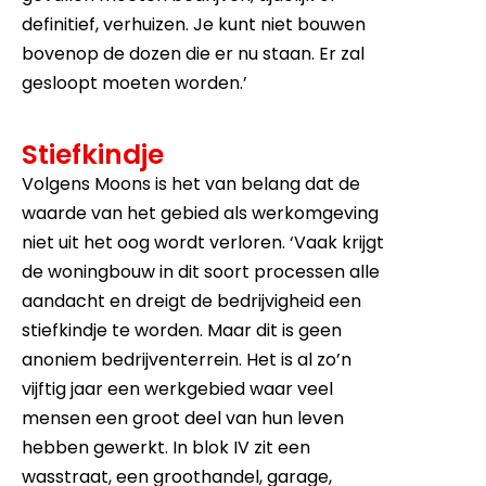
definitief, verhuizen. Je kunt niet bouwen
bovenop de dozen die er nu staan. Er zal
gesloopt moeten worden.’
Stiefkindje
Volgens Moons is het van belang dat de
waarde van het gebied als werkomgeving
niet uit het oog wordt verloren. ‘Vaak krijgt
de woningbouw in dit soort processen alle
aandacht en dreigt de bedrijvigheid een
stiefkindje te worden. Maar dit is geen
anoniem bedrijventerrein. Het is al zo’n
vijftig jaar een werkgebied waar veel
mensen een groot deel van hun leven
hebben gewerkt. In blok IV zit een
wasstraat, een groothandel, garage,