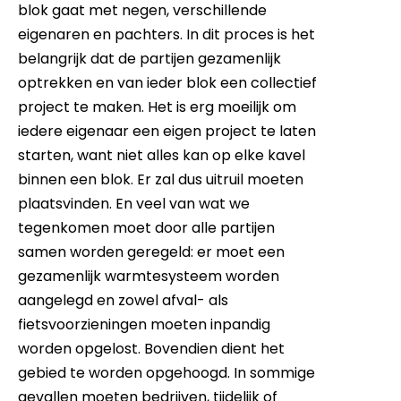
blok gaat met negen, verschillende
eigenaren en pachters. In dit proces is het
belangrijk dat de partijen gezamenlijk
optrekken en van ieder blok een collectief
project te maken. Het is erg moeilijk om
iedere eigenaar een eigen project te laten
starten, want niet alles kan op elke kavel
binnen een blok. Er zal dus uitruil moeten
plaatsvinden. En veel van wat we
tegenkomen moet door alle partijen
samen worden geregeld: er moet een
gezamenlijk warmtesysteem worden
aangelegd en zowel afval- als
fietsvoorzieningen moeten inpandig
worden opgelost. Bovendien dient het
gebied te worden opgehoogd. In sommige
gevallen moeten bedrijven, tijdelijk of