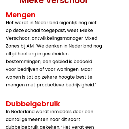
Mieke Verschoor
Mengen
Het wordt in Nederland eigenlijk nog niet
op deze schaal toegepast, weet Mieke
Verschoor, ontwikkelingsmanager Mixed
Zones bij AM. ‘We denken in Nederland nog
altijd heel erg in gescheiden
bestemmingen; een gebied is bedoeld
voor bedrijven of voor woningen. Maar
wonen is tot op zekere hoogte best te
mengen met productieve bedrijvigheid.’
Dubbelgebruik
In Nederland wordt inmiddels door een
aantal gemeenten naar dit soort
dubbelgebruik gekeken. ‘Het vergt een