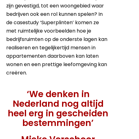
zijn gevestigd, tot een woongebied waar
bedrijven ook een rol kunnen spelen? In
de casestudy ‘Superplinten’ komen ze
met ruimtelijke voorbeelden hoe je
bedrijfsruimten op de onderste lagen kan
realiseren en tegelijkertijd mensen in
appartementen daarboven kan laten
wonen en een prettige leefomgeving kan
creëren.
‘We denken in
Nederland nog altijd
heel erg in gescheiden
bestemmingen’