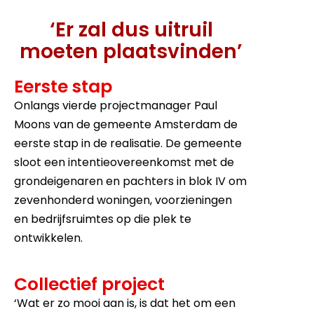
‘Er zal dus uitruil
moeten plaatsvinden’
Eerste stap
Onlangs vierde projectmanager Paul
Moons van de gemeente Amsterdam de
eerste stap in de realisatie. De gemeente
sloot een intentieovereenkomst met de
grondeigenaren en pachters in blok IV om
zevenhonderd woningen, voorzieningen
en bedrijfsruimtes op die plek te
ontwikkelen.
Collectief project
‘Wat er zo mooi aan is, is dat het om een