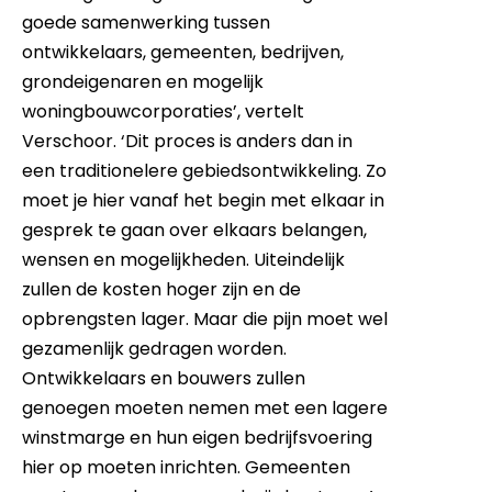
goede samenwerking tussen
ontwikkelaars, gemeenten, bedrijven,
grondeigenaren en mogelijk
woningbouwcorporaties’, vertelt
Verschoor. ‘Dit proces is anders dan in
een traditionelere gebiedsontwikkeling. Zo
moet je hier vanaf het begin met elkaar in
gesprek te gaan over elkaars belangen,
wensen en mogelijkheden. Uiteindelijk
zullen de kosten hoger zijn en de
opbrengsten lager. Maar die pijn moet wel
gezamenlijk gedragen worden.
Ontwikkelaars en bouwers zullen
genoegen moeten nemen met een lagere
winstmarge en hun eigen bedrijfsvoering
hier op moeten inrichten. Gemeenten