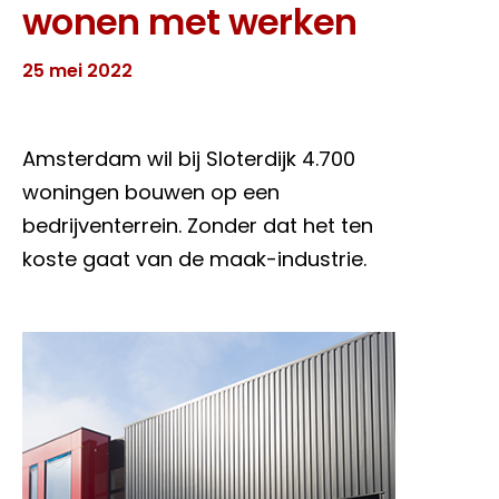
wonen met werken
25 mei 2022
Amsterdam wil bij Sloterdijk 4.700
woningen bouwen op een
bedrijventerrein. Zonder dat het ten
koste gaat van de maak-industrie.