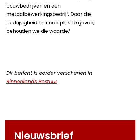
bouwbedrijven en een
metaalbewerkingsbedrijf. Door die
bedrijvigheid hier een plek te geven,
behouden we die waarde.’
Dit bericht is eerder verschenen in
Binnenlands Bestuur
.
Nieuwsbrief