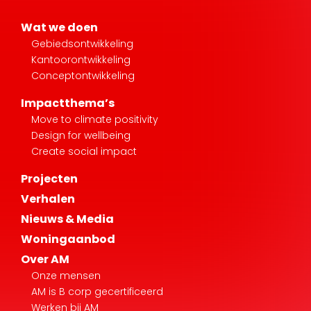
Wat we doen
Gebiedsontwikkeling
Kantoorontwikkeling
Conceptontwikkeling
Impactthema’s
Move to climate positivity
Design for wellbeing
Create social impact
Projecten
Verhalen
Nieuws & Media
Woningaanbod
Over AM
Onze mensen
AM is B corp gecertificeerd
Werken bij AM