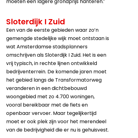
moeten een lagere grondprijs hanteren.’
Sloterdijk I Zuid
Een van de eerste gebieden waar zo’n
gemengde stedelijke wijk moet ontstaan is
wat Amsterdamse stadsplanners
omschrijven als Sloterdijk I Zuid. Het is een
vrij typisch, in rechte lijnen ontwikkeld
bedrijventerrein. De komende jaren moet
het gebied langs de Transformatorweg
veranderen in een dichtbebouwd
woongebied met zo 4.700 woningen,
vooral bereikbaar met de fiets en
openbaar vervoer. Maar tegelijkertijd
moet er ook plek zijn voor het merendeel
van de bedrijvigheid die er nu is gehuisvest.